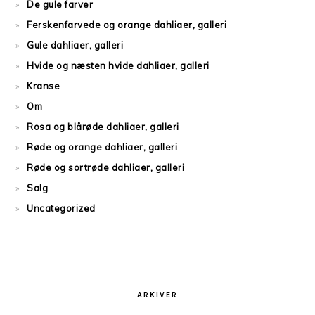
De gule farver
Ferskenfarvede og orange dahliaer, galleri
Gule dahliaer, galleri
Hvide og næsten hvide dahliaer, galleri
Kranse
Om
Rosa og blårøde dahliaer, galleri
Røde og orange dahliaer, galleri
Røde og sortrøde dahliaer, galleri
Salg
Uncategorized
ARKIVER