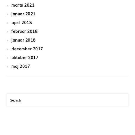
marts 2021
januar 2021
april 2018
februar 2018
januar 2018
december 2017
oktober 2017
maj 2017
Search