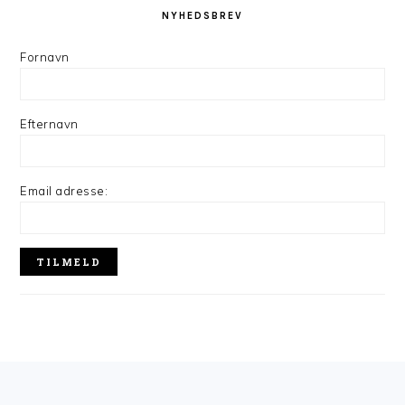
NYHEDSBREV
Fornavn
Efternavn
Email adresse:
FOOTER