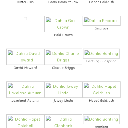
Butter Cup
Boom Boom Yellow
Hapet Goldrush
Embrace
Gold Crown
Bantling i udspring
David Howard
Charlie Briggs
Lakeland Autumn
Jowey Linda
Hapet Goldrush
Bantling