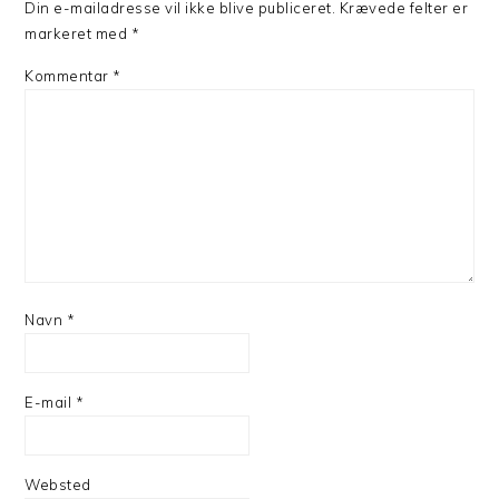
Din e-mailadresse vil ikke blive publiceret.
Krævede felter er
markeret med
*
Kommentar
*
Navn
*
E-mail
*
Websted