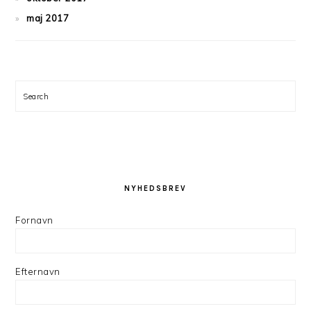
maj 2017
Search
NYHEDSBREV
Fornavn
Efternavn