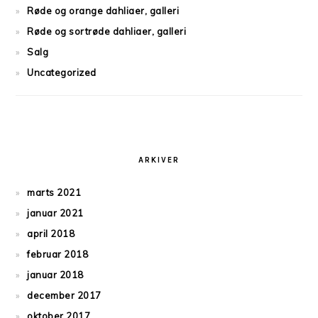
Røde og orange dahliaer, galleri
Røde og sortrøde dahliaer, galleri
Salg
Uncategorized
ARKIVER
marts 2021
januar 2021
april 2018
februar 2018
januar 2018
december 2017
oktober 2017