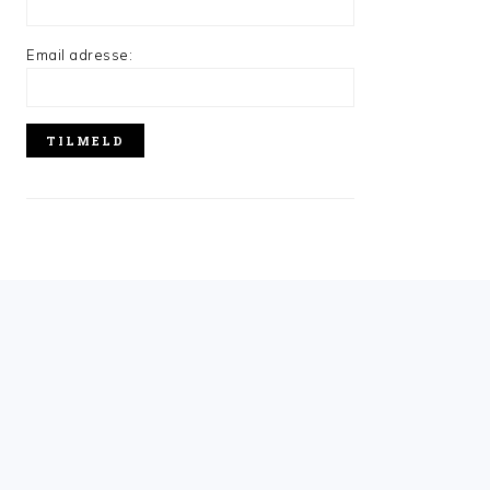
Email adresse: