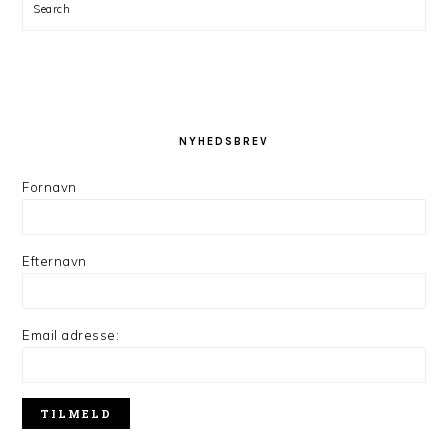
Search
NYHEDSBREV
Fornavn
Efternavn
Email adresse: