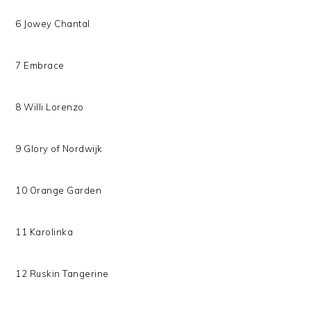
6 Jowey Chantal
7 Embrace
8 Willi Lorenzo
9 Glory of Nordwijk
10 Orange Garden
11 Karolinka
12 Ruskin Tangerine