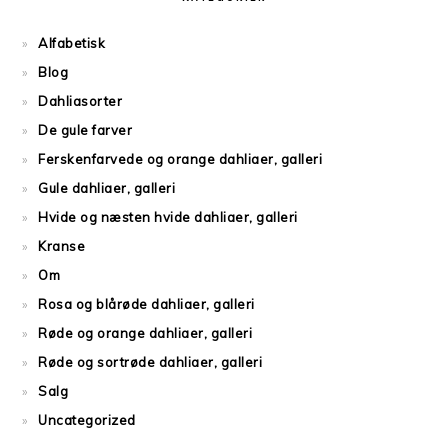
Alfabetisk
Blog
Dahliasorter
De gule farver
Ferskenfarvede og orange dahliaer, galleri
Gule dahliaer, galleri
Hvide og næsten hvide dahliaer, galleri
Kranse
Om
Rosa og blårøde dahliaer, galleri
Røde og orange dahliaer, galleri
Røde og sortrøde dahliaer, galleri
Salg
Uncategorized