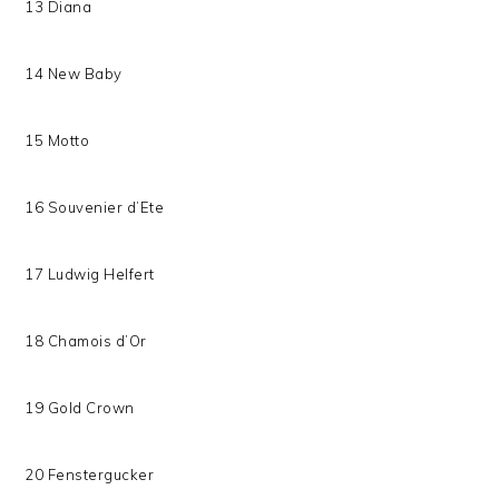
13 Diana
14 New Baby
15 Motto
16 Souvenier d’Ete
17 Ludwig Helfert
18 Chamois d’Or
19 Gold Crown
20 Fenstergucker