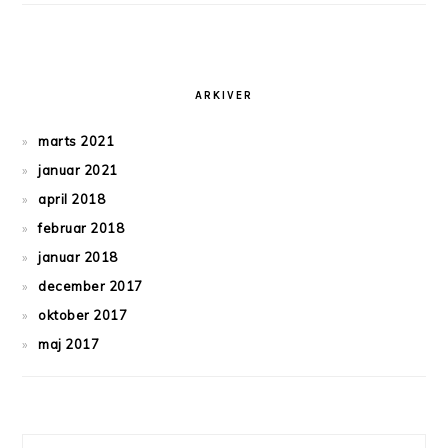
ARKIVER
marts 2021
januar 2021
april 2018
februar 2018
januar 2018
december 2017
oktober 2017
maj 2017