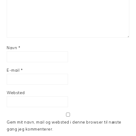
Navn
*
E-mail
*
Websted
Gem mit navn, mail og websted i denne browser til næste
gang jeg kommenterer.